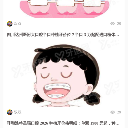
双双
29
四川达州医附大口腔半口种植牙价位？半口 3 万起配进口植体，缺牙修复方案更安心
双双
29
呼和浩特圣瑞口腔 2026 种植牙价格明细：单颗 1980 元起，种牙贵不贵看这里！