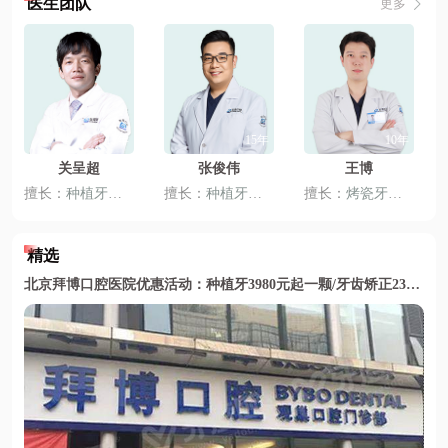
医生团队
更多
13年
15年
10年
关呈超
张俊伟
王博
擅长：
种植牙
、
全冠牙
、
擅长：
固定义齿
种植牙
、
固定义齿
擅长：
、
活动义齿
烤瓷牙
、
、
嵌体修
牙齿贴
精选
北京拜博口腔医院优惠活动：种植牙3980元起一颗/牙齿矫正23000元起