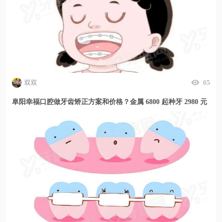
双双
65
阜阳幸福口腔做牙齿矫正方案和价格？金属 6800 起种牙 2980 元