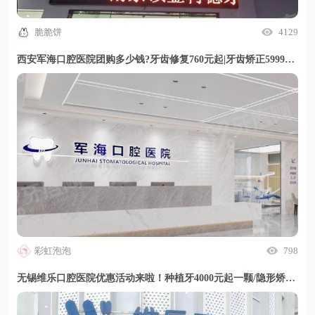
脆脆饼
4129
西安军海口腔医院团购多少钱?牙齿修复760元起|牙齿矫正5999元起|种植牙2580元起
彩虹泡泡
798
无锡维乐口腔医院优惠活动来啦！种植牙4000元起一颗/隐形矫正5900元起