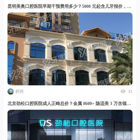
昆明美奥口腔医院早期干预费用多少？5000 元起含儿牙报价，暑期活动更划算
舒玥
31
北京劲松口腔医院成人正畸总价？金属 8600+ 隐适美 3 万含颌面修复开销更省心