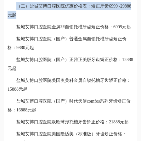
（二）盐城艾博口腔医院优惠价格表：矫正牙齿6999~29888
元起
盐城艾博口腔医院金属非自锁托槽牙齿矫正价格：6999元起
盐城艾博口腔医院（国产）普通金属自锁托槽牙齿矫正价
格：9880元起
盐城艾博口腔医院（国产）正雅正美版牙齿矫正价格：12888
元起
盐城艾博口腔医院美国奥美科金属自锁托槽牙齿矫正价格：
15888元起
盐城艾博口腔医院（国产）时代天使comfos系列牙齿矫正价
格：16888元起
盐城艾博口腔医院欧欧球形托槽牙齿矫正价格：21888元起
盐城艾博口腔医院美国隐适美（标准版）牙齿矫正价格：