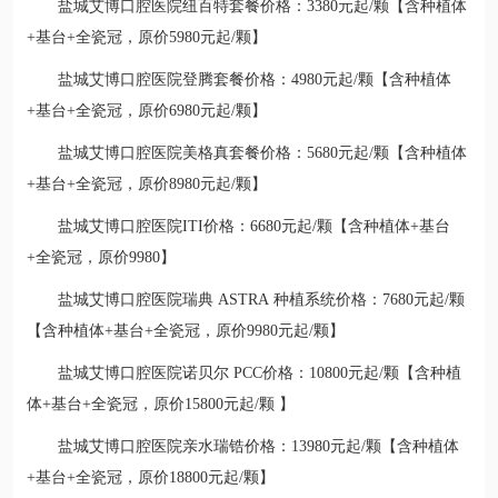
盐城艾博口腔医院纽百特套餐价格：3380元起/颗【含种植体
+基台+全瓷冠，原价5980元起/颗】
盐城艾博口腔医院登腾套餐价格：4980元起/颗【含种植体
+基台+全瓷冠，原价6980元起/颗】
盐城艾博口腔医院美格真套餐价格：5680元起/颗【含种植体
+基台+全瓷冠，原价8980元起/颗】
盐城艾博口腔医院ITI价格：6680元起/颗【含种植体+基台
+全瓷冠，原价9980】
盐城艾博口腔医院瑞典 ASTRA 种植系统价格：7680元起/颗
【含种植体+基台+全瓷冠，原价9980元起/颗】
盐城艾博口腔医院诺贝尔 PCC价格：10800元起/颗【含种植
体+基台+全瓷冠，原价15800元起/颗 】
盐城艾博口腔医院亲水瑞锆价格：13980元起/颗【含种植体
+基台+全瓷冠，原价18800元起/颗】