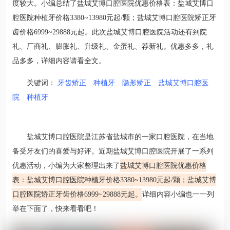
度较大。小编总结了盐城艾博口腔医院优惠价格表：盐城艾博口
腔医院种植牙价格3380~13980元起/颗；盐城艾博口腔医院矫正牙
齿价格6999~29888元起。此次盐城艾博口腔医院活动还有到院
礼、厂商礼、膨胀礼、升级礼、金蛋礼、荐新礼。优惠多多，礼
品多多，详细内容请看全文。
关键词：
牙齿矫正
种植牙
隐形矫正
盐城艾博口腔医
院
种植牙
盐城艾博口腔医院是江苏省盐城市的一家口腔医院，在当地
备受牙友们的喜爱与好评。近期盐城艾博口腔医院开展了一系列
优惠活动，小编为大家整理出来了
盐城艾博口腔医院优惠价格
表：盐城艾博口腔医院种植牙价格3380~13980元起/颗；盐城艾博
口腔医院矫正牙齿价格6999~29888元起。
详细内容小编也一一列
举在下面了，快来看看吧！