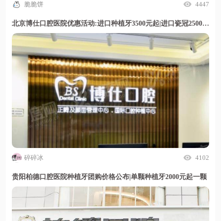
脆脆饼
4447
北京博仕口腔医院优惠活动:进口种植牙3500元起|进口瓷冠2500元起！
碎碎冰
4102
贵阳柏德口腔医院种植牙团购价格公布|单颗种植牙2000元起一颗