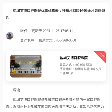
盐城艾博口腔医院优惠价格表：种植牙3380起/矫正牙齿6999
起
啵仔 更新于 2023-11-28 17:08:11
合作机构
联系方式：400-968-3508
合作
盐城艾博口腔医院
联系方式：400-968-3508
医院地址：神州路与盐润路交叉
口西100米
导读
盐城艾博口腔医院是盐城市口碑评价都不错的一家口腔医
院，近期正赶上盐城艾博口腔医院周年庆活动，此次活动优惠力