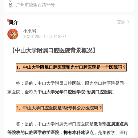
广州市陵园西路56号
简介
更多
小米粥
更新于 2024-10-23 17:09:34
【中山大学附属口腔医院背景概况】
1、中山大学附属口腔医院和光华口腔医院是一个医院吗？
答：是的，中山大学附属口腔医院，跟光华口腔医院是同一
家医院，全称为
中山大学光华口腔医学院·附属口腔医院
。
2、中山大学口腔医院是3级专科公办医院吗？
答：是的，中山大学附属光华口腔医院是
教育部直属重点高
等院校的口腔医学教学医院
，
拥有
本科建设点
，是集教学、医疗