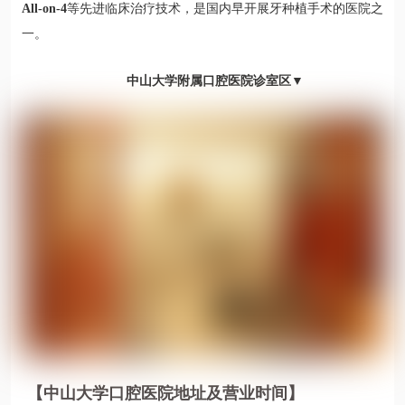
All-on-4
等先进临床治疗技术，是国内早开展牙种植手术的医院之
一。
中山大学附属口腔医院诊室区▼
【中山大学口腔医院地址及营业时间】