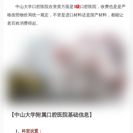
中山大学口腔医院在资质方面是
3级
口腔医院，收费也是是严
格按照物价局统一规定，不管是进口材料还是国产材料，都能让
老百姓消费得起。
【中山大学附属口腔医院基础信息】
1、
科室设置：