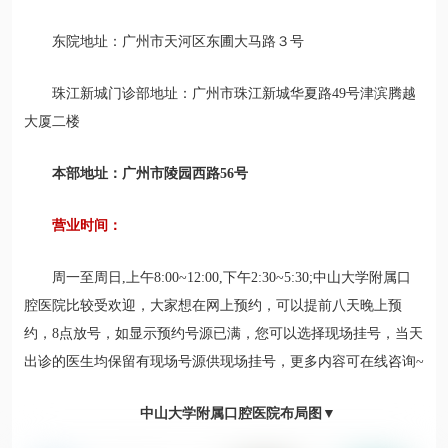
东院地址：广州市天河区东圃大马路３号
珠江新城门诊部地址：广州市珠江新城华夏路49号津滨腾越
大厦二楼
本部地址：广州市陵园西路56号
营业时间：
周一至周日,上午8:00~12:00,下午2:30~5:30;中山大学附属口
腔医院比较受欢迎，大家想在网上预约，可以提前八天晚上预
约，8点放号，如显示预约号源已满，您可以选择现场挂号，当天
出诊的医生均保留有现场号源供现场挂号，更多内容可在线咨询~
中山大学附属口腔医院布局图▼