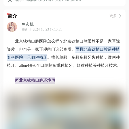
简介
更多
鱼玄机
更新于 2024-10-23 17:13:51
北京钛植口腔医院怎么样？北京钛植口腔虽然不是一家医院
资质，但也是一家正规的门诊部资质。
而且北京钛植口腔是种植
专科医院，只做种植牙
。擅长单颗、多颗多颗牙齿种植，微创种
植牙、allon4开/6全口即刻负重种植牙、疑难种植等种植牙技术。
◤北京钛植口腔环境◥