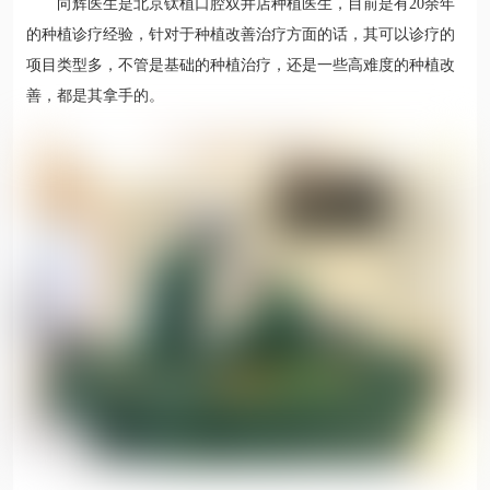
向辉医生是北京钛植口腔双井店种植医生，目前是有20余年
的种植诊疗经验，针对于种植改善治疗方面的话，其可以诊疗的
项目类型多，不管是基础的种植治疗，还是一些高难度的种植改
善，都是其拿手的。