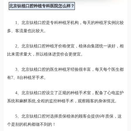
北京钛植口腔种植专科医院怎么样？
1、北京钛植口腔是专科种植牙机构，每天的种植牙实例比较
多、客流量也比较大。
2、北京钛植口腔种植牙价格便宜，植体由集团统一谈好，相
比来需求量大，所以植体进货价会更便宜。
3、北京钛植口腔的医生种植牙经验很丰富，每天每个医生都
有7、8台种植牙手术。
4、北京钛植口腔设立了正规的种植手术室，配备了心电监护
系统和麻醉系统,全程的监控种植手术，观察顾客的身体情况。
5、北京钛植口腔对选择质保植体的顾客会提供6年质保，这
个是别的机构都做不到的！