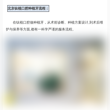
北京钛植口腔种植牙流程：
在钛植口腔做种植牙，从术前诊断、种植方案设计,到术后维
护与保养等方面,都有一科学严谨的服务流程。