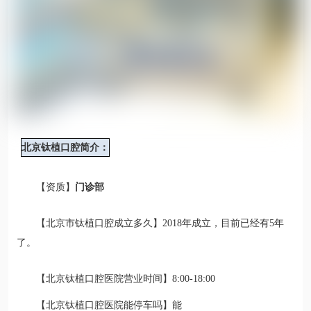
北京钛植口腔简介：
【
资质
】
门诊部
【
北京市钛植口腔成立多久
】2018年成立，目前已经有5年
了。
【
北京钛植口腔医院营业时间
】8:00-18:00
【
北京钛植口腔医院能停车吗
】能