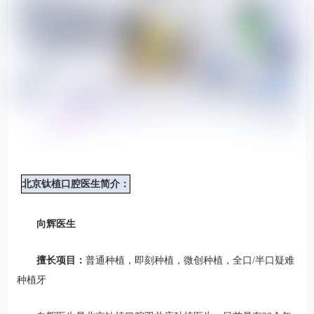
北京钛植口腔医生简介：
向辉医生
擅长项目：
普通种植，即刻种植，微创种植，全口/半口疑难
种植牙