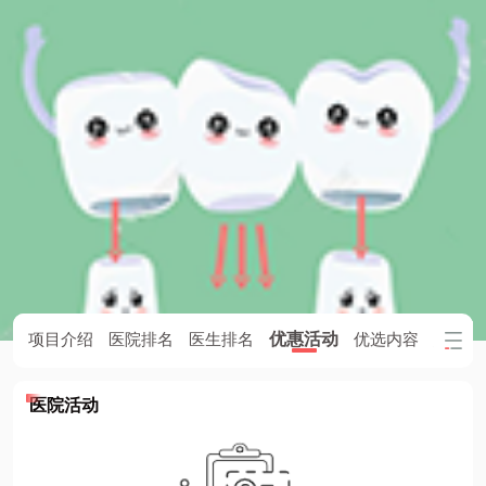
优惠活动
项目介绍
医院排名
医生排名
优选内容
患者评
医院活动