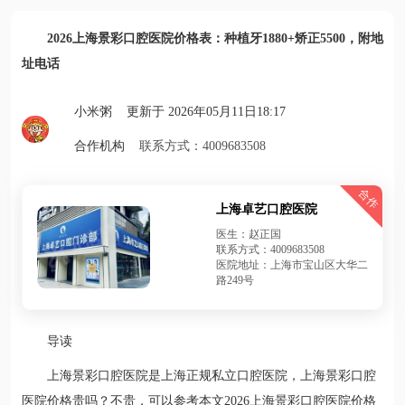
2026上海景彩口腔医院价格表：种植牙1880+矫正5500，附地
址电话
小米粥 更新于 2026年05月11日18:17
合作机构
联系方式：4009683508
合作
上海卓艺口腔医院
医生：赵正国
联系方式：4009683508
医院地址：上海市宝山区大华二
路249号
导读
上海景彩口腔医院是上海正规私立口腔医院，上海景彩口腔
医院价格贵吗？不贵，可以参考本文2026上海景彩口腔医院价格