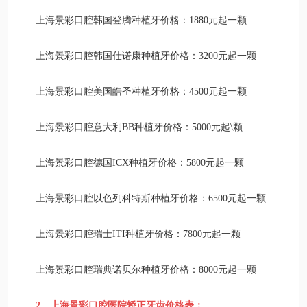
上海景彩口腔韩国登腾种植牙价格：1880元起一颗
上海景彩口腔韩国仕诺康种植牙价格：3200元起一颗
上海景彩口腔美国皓圣种植牙价格：4500元起一颗
上海景彩口腔意大利BB种植牙价格：5000元起\颗
上海景彩口腔德国ICX种植牙价格：5800元起一颗
上海景彩口腔以色列科特斯种植牙价格：6500元起一颗
上海景彩口腔瑞士ITI种植牙价格：7800元起一颗
上海景彩口腔瑞典诺贝尔种植牙价格：8000元起一颗
2、上海景彩口腔医院矫正牙齿价格表：