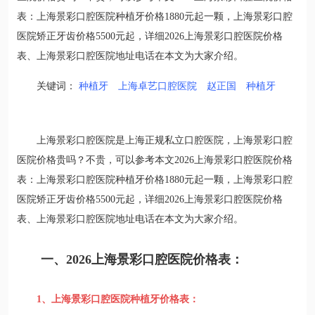
表：上海景彩口腔医院种植牙价格1880元起一颗，上海景彩口腔
医院矫正牙齿价格5500元起，详细2026上海景彩口腔医院价格
表、上海景彩口腔医院地址电话在本文为大家介绍。
关键词：
种植牙
上海卓艺口腔医院
赵正国
种植牙
上海景彩口腔医院是上海正规私立口腔医院，上海景彩口腔
医院价格贵吗？不贵，可以参考本文2026上海景彩口腔医院价格
表：上海景彩口腔医院种植牙价格1880元起一颗，上海景彩口腔
医院矫正牙齿价格5500元起，详细2026上海景彩口腔医院价格
表、上海景彩口腔医院地址电话在本文为大家介绍。
一、2026上海景彩口腔医院价格表：
1、上海景彩口腔医院种植牙价格表：