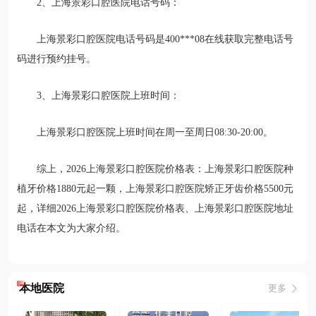
2、上海景彩口腔医院电话号码：
上海景彩口腔医院电话号码是400***08在线获取完整电话号
码进行预约挂号。
3、上海景彩口腔医院上班时间：
上海景彩口腔医院上班时间在周一至周日08:30-20:00。
综上，2026上海景彩口腔医院价格表：上海景彩口腔医院种
植牙价格1880元起一颗，上海景彩口腔医院矫正牙齿价格5500元
起，详细2026上海景彩口腔医院价格表、上海景彩口腔医院地址
电话在本文为大家介绍。
本地医院
更多