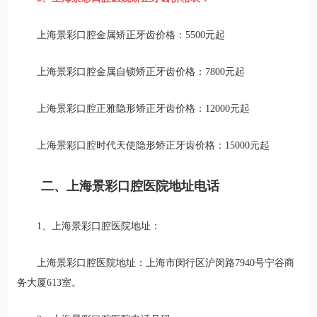
上海景彩口腔金属矫正牙齿价格：5500元起
上海景彩口腔金属自锁矫正牙齿价格：7800元起
上海景彩口腔正雅隐形矫正牙齿价格：12000元起
上海景彩口腔时代天使隐形矫正牙齿价格：15000元起
二、上海景彩口腔医院地址电话
1、上海景彩口腔医院地址：
上海景彩口腔医院地址：上海市闵行区沪闵路7940号宁谷商
务大厦613室。