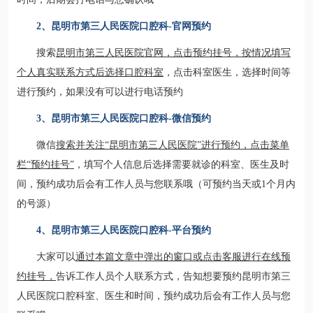
2、昆明市第三人民医院口腔科-官网预约
搜索
昆明市第三人民医院官网，点击预约挂号，按情况填写
个人真实联系方式后选择口腔科室
，点击科室医生，选择时间等
进行预约，如果没有可以进行电话预约
3、昆明市第三人民医院口腔科-微信预约
微信
搜索并关注“昆明市第三人民医院”进行预约，点击菜单
栏“预约挂号”
，填写个人信息后选择需要就诊的科室、医生及时
间，预约成功后会有工作人员与您联系哦（可预约当天或1个月内
的号源）
4、昆明市第三人民医院口腔科-平台预约
大家可以
通过本篇文章中弹出的窗口或点击客服进行在线预
约挂号，
告诉工作人员个人联系方式，告知想要预约昆明市第三
人民医院口腔科室、医生和时间，预约成功后会有工作人员与您