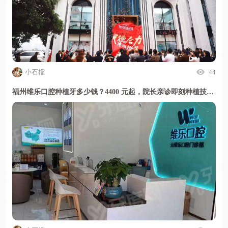
小石榴
44
福州维乐口腔种植牙多少钱？4400 元起，院长亲诊即刻种植技术好