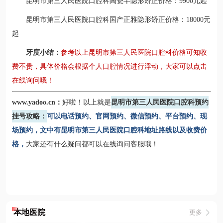
昆明市第三人民医院口腔科陶瓷半隐形矫正价格：9900元起
昆明市第三人民医院口腔科国产正雅隐形矫正价格：18000元
起
牙度小结：
参考以上昆明市第三人民医院口腔科价格可知收
费不贵，具体价格会根据个人口腔情况进行浮动，大家可以点击
在线询问哦！
www.yadoo.cn：
好啦！以上就是
昆明市第三人民医院口腔科预约
挂号攻略：
可以电话预约、官网预约、微信预约、平台预约、现
场预约，文中有昆明市第三人民医院口腔科地址路线以及收费价
格，
大家还有什么疑问都可以在线询问客服哦！
本地医院
更多