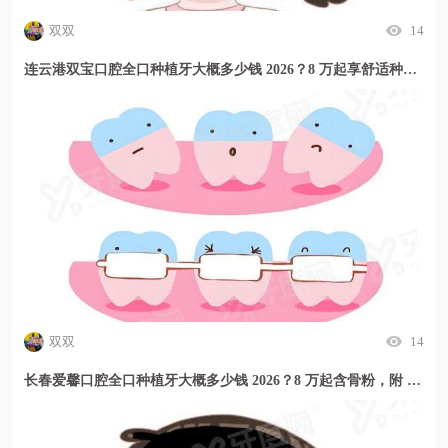
双双
14
连云港双宝口腔全口种植牙大概多少钱 2026？8 万起享舒适种植，附 2026 年最新价格表
双双
14
长春爱馨口腔全口种植牙大概多少钱 2026？8 万起含骨粉，附 2026 新价目表