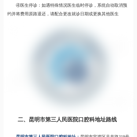
④医生停诊：如遇特殊情况医生临时停诊，系统自动取消预
约并将费用原路退还，请配合更改就诊日期或更换其他医生
二、昆明市第三人民医院口腔科地址路线
昆明市第三人民医院口腔科地址：
昆明市官渡区吴井路319号