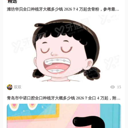
精选
潍坊华贝全口种植牙大概多少钱 2026？4 万起含骨粉，参考最新价格表更安心
双双
15
青岛市中诺口腔全口种植牙大概多少钱 2026？全口 4 万起，附 2026 年最新价格表与补贴详情