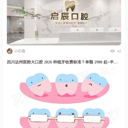
小石榴
42
四川达州医附大口腔 2026 种植牙收费标准？单颗 2980 起+半口优惠多，价格透明放心种