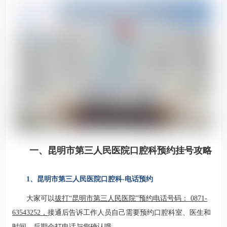
一、昆明市第三人民医院口腔科预约挂号攻略
1、昆明市第三人民医院口腔科-电话预约
大家可以
拔打“昆明市第三人民医院”预约电话号码： 0871-
63543252，
接通后告诉工作人员自己需要预约口腔科室、医生和
时间，后期会打电话与您确认哦