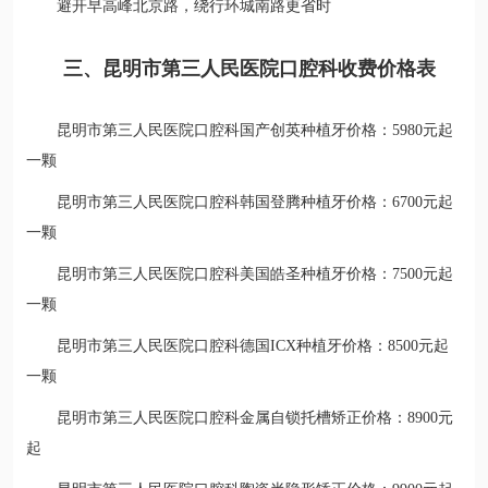
避开早高峰北京路，绕行环城南路更省时
三、昆明市第三人民医院口腔科收费价格表
昆明市第三人民医院口腔科国产创英种植牙价格：5980元起
一颗
昆明市第三人民医院口腔科韩国登腾种植牙价格：6700元起
一颗
昆明市第三人民医院口腔科美国皓圣种植牙价格：7500元起
一颗
昆明市第三人民医院口腔科德国ICX种植牙价格：8500元起
一颗
昆明市第三人民医院口腔科金属自锁托槽矫正价格：8900元
起