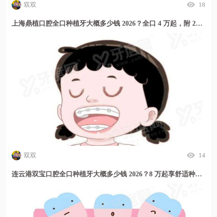
双双
18
上海鼎植口腔全口种植牙大概多少钱 2026？全口 4 万起，附 2026 年最新价格表助您安心种牙
双双
14
连云港双宝口腔全口种植牙大概多少钱 2026？8 万起享舒适种植，附 2026 年最新价格表