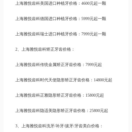
上海雅悦齿科美国进口种植牙价格：4600元起一颗
上海雅悦齿科德国进口种植牙价格：5999元起一颗
上海雅悦齿科瑞士进口种植牙价格：7999元起一颗
2、上海雅悦齿科矫正牙齿价格：
上海雅悦齿科传统金属矫正牙齿价格：7999元起
上海雅悦齿科时代天使隐形矫正牙齿价格：14800元起
上海雅悦齿科正雅隐形矫正牙齿价格：15800元起
上海雅悦齿科隐适美隐形矫正牙齿价格：25800元起
3、上海雅悦齿科洗牙/补牙/拔牙/牙齿美白价格：