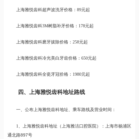
上海雅悦齿科超声波洗牙价格：89元起
上海雅悦齿科3M树脂补牙价格：178元起
上海雅悦齿科磨牙拔除价格：258元起
上海雅悦齿科冷光美白牙齿价格：650元起
上海雅悦齿科全瓷牙冠价格：1980元起
四、上海雅悦齿科地址路线
一、公布上海雅悦齿科地址、乘车路线及营业时间：
上海市杨浦区
1、上海雅悦齿科地址（上海雅洁口腔医院）：
通北路897号