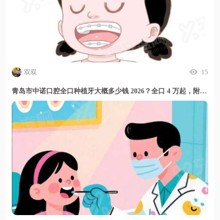
双双
15
青岛市中诺口腔全口种植牙大概多少钱 2026？全口 4 万起，附 2026 年最新价格表与补贴详情