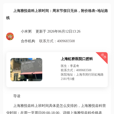
上海雅悦齿科上班时间：周末节假日无休，附价格表+地址路
线
小米粥 更新于 2026年06月12日13:26
合作机构
联系方式：4009683508
合作
上海虹桥医院口腔科
医生：李孟奇
联系方式：4009683508
医院地址：上海市闵行区虹梅路
2181号1楼
导读
上海雅悦齿科上班时间具体是怎么安排的，上海雅悦齿科营
业时间：在周一至周日09:00-18:00。详细上海雅悦齿科价格表、