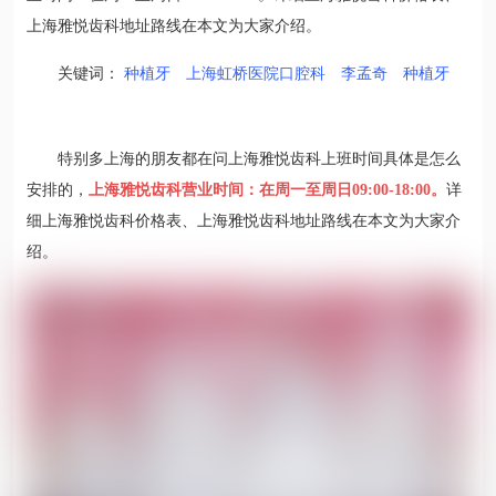
上海雅悦齿科地址路线在本文为大家介绍。
关键词：
种植牙
上海虹桥医院口腔科
李孟奇
种植牙
特别多上海的朋友都在问上海雅悦齿科上班时间具体是怎么
安排的，
上海雅悦齿科营业时间：在周一至周日09:00-18:00。
详
细上海雅悦齿科价格表、上海雅悦齿科地址路线在本文为大家介
绍。