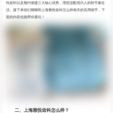
性延时以及预约便捷三大核心优势，理想适配现代人的快节奏生
活。接下来咱们聊聊和上海雅悦齿科怎么样相关的实用细节，下
面的内容也能帮你避坑！
二、上海雅悦齿科怎么样？