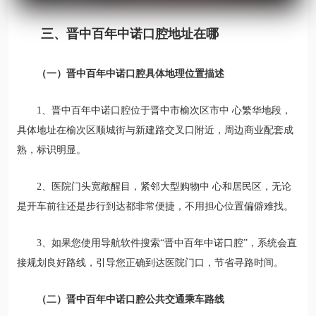
三、晋中百年中诺口腔地址在哪
（一）晋中百年中诺口腔具体地理位置描述
1、晋中百年中诺口腔位于晋中市榆次区市中 心繁华地段，
具体地址在榆次区顺城街与新建路交叉口附近，周边商业配套成
熟，标识明显。
2、医院门头宽敞醒目，紧邻大型购物中 心和居民区，无论
是开车前往还是步行到达都非常便捷，不用担心位置偏僻难找。
3、如果您使用导航软件搜索“晋中百年中诺口腔”，系统会直
接规划良好路线，引导您正确到达医院门口，节省寻路时间。
（二）晋中百年中诺口腔公共交通乘车路线