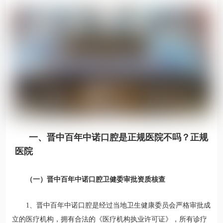
一、晋中百年中诺口腔是正规医院不吗？正规
医院
（一）晋中百年中诺口腔卫健委审批资质核查
1、晋中百年中诺口腔是经过当地卫生健康委员会严格审批成
立的医疗机构，拥有合法的《医疗机构执业许可证》，所有诊疗