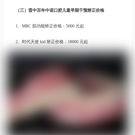
（三）晋中百年中诺口腔儿童早期干预矫正价格
1、MRC 肌功能矫正价格：5000 元起
2、时代天使 kid 矫正价格：18000 元起