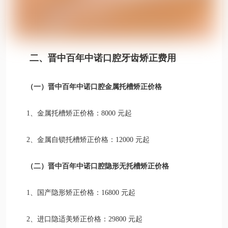
二、晋中百年中诺口腔牙齿矫正费用
（一）晋中百年中诺口腔金属托槽矫正价格
1、金属托槽矫正价格：8000 元起
2、金属自锁托槽矫正价格：12000 元起
（二）晋中百年中诺口腔隐形无托槽矫正价格
1、国产隐形矫正价格：16800 元起
2、进口隐适美矫正价格：29800 元起