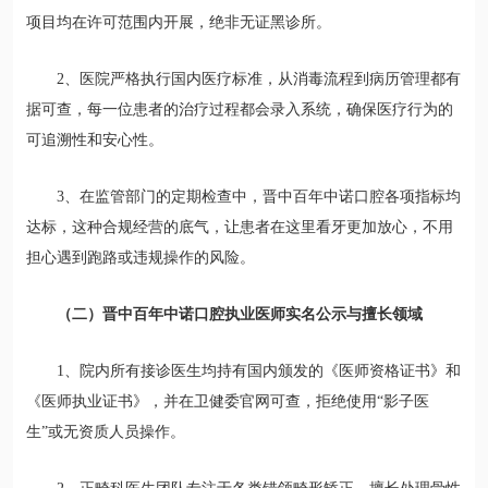
项目均在许可范围内开展，绝非无证黑诊所。
2、医院严格执行国内医疗标准，从消毒流程到病历管理都有
据可查，每一位患者的治疗过程都会录入系统，确保医疗行为的
可追溯性和安心性。
3、在监管部门的定期检查中，晋中百年中诺口腔各项指标均
达标，这种合规经营的底气，让患者在这里看牙更加放心，不用
担心遇到跑路或违规操作的风险。
（二）晋中百年中诺口腔执业医师实名公示与擅长领域
1、院内所有接诊医生均持有国内颁发的《医师资格证书》和
《医师执业证书》，并在卫健委官网可查，拒绝使用“影子医
生”或无资质人员操作。