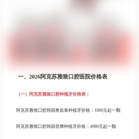
一、2026阿克苏雅致口腔医院价格表
（一）阿克苏雅致口腔种植牙价格表：
阿克苏雅致口腔韩国奥齿泰种植牙价格：1880元起一颗
阿克苏雅致口腔韩国登腾种植牙价格：4980元起一颗