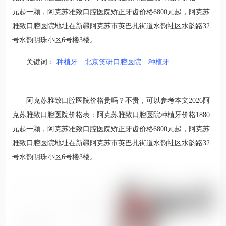
元起一颗，阿克苏雅致口腔医院矫正牙齿价格6800元起，阿克苏
雅致口腔医院地址在新疆阿克苏市英巴扎街道水韵社区水韵路32
号水韵明珠小区6号楼3楼。
关键词：
种植牙
北京笑研口腔医院
种植牙
阿克苏雅致口腔医院价格贵吗？不贵，可以参考本文2026阿
克苏雅致口腔医院价格表：阿克苏雅致口腔医院种植牙价格1880
元起一颗，阿克苏雅致口腔医院矫正牙齿价格6800元起，阿克苏
雅致口腔医院地址在新疆阿克苏市英巴扎街道水韵社区水韵路32
号水韵明珠小区6号楼3楼。