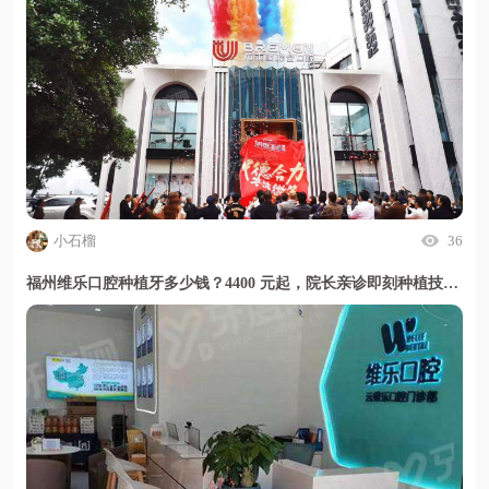
小石榴
36
福州维乐口腔种植牙多少钱？4400 元起，院长亲诊即刻种植技术好