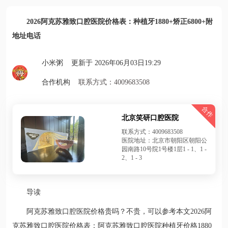
2026阿克苏雅致口腔医院价格表：种植牙1880+矫正6800+附
地址电话
小米粥 更新于 2026年06月03日19:29
合作机构
联系方式：4009683508
合作
北京笑研口腔医院
联系方式：4009683508
医院地址：北京市朝阳区朝阳公
园南路10号院1号楼1层1 - 1、1 -
2、1 - 3
导读
阿克苏雅致口腔医院价格贵吗？不贵，可以参考本文2026阿
克苏雅致口腔医院价格表：阿克苏雅致口腔医院种植牙价格1880