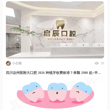
小石榴
35
四川达州医附大口腔 2026 种植牙收费标准？单颗 2980 起+半口优惠多，价格透明放心种