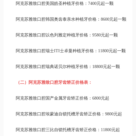
阿克苏雅致口腔美国皓圣种植牙价格：7400元起一颗
阿克苏雅致口腔韩国奥齿泰亲水种植牙价格：8600元起一颗
阿克苏雅致口腔以色列雅定种植牙价格：9580元起一颗
阿克苏雅致口腔瑞士ITI士卓曼种植牙价格：11800元起一颗
阿克苏雅致口腔瑞典诺贝尔种植牙价格：18800元起一颗
（二）阿克苏雅致口腔牙齿矫正价格表：
阿克苏雅致口腔国产金属牙齿矫正价格：6800元起
阿克苏雅致口腔埃蒙迪自锁托槽牙齿矫正价格：9800元起
阿克苏雅致口腔三比自锁托槽牙齿矫正价格：11800元起