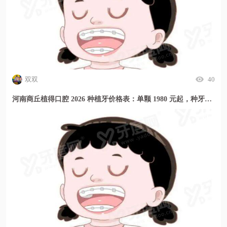
双双
40
河南商丘植得口腔 2026 种植牙价格表：单颗 1980 元起，种牙贵吗？这里透明又实惠