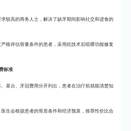
要求较高的商务人士，解决了缺牙期间影响社交和进食的
过严格评估骨量条件的患者，采用此技术后咀嚼功能修复
费标准
体、基台、牙冠费用分开列出，患者在治疗前就能清楚知
，医生会根据患者的骨质条件和经济预算，推荐性价比合