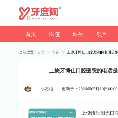
首页
医院
医生
项目
当前位置：
首页
>
常识
>
上饶牙博仕口腔医院的电话是
上饶牙博仕口腔医院的电话是
小石榴
更新于：2026年05月10日00:00
上饶维乐阳光口