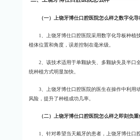
（一）上饶牙博仕口腔医院怎么样之数字化导
1、上饶牙博仕口腔医院采用数字化导板种植技术
植体位置和角度，误差控制在毫米级。
2、该技术适用于单颗缺失、多颗缺失及半口
统种植方式明显加快。
3、上饶牙博仕口腔医院的医生在操作中利用
风险，提升了种植成功几率。
（二）上饶牙博仕口腔医院怎么样之即刻负重
1、针对希望当天戴牙的患者，上饶牙博仕口