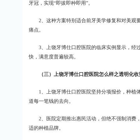
牙冠，实现“即拔即种即用”。
2、这种方案特别适合前牙美学修复和对美观
痛点。
3、上饶牙博仕口腔医院的临床实例显示，经
快，满意度普遍较高。
（三）上饶牙博仕口腔医院怎么样之透明化收
1、上饶牙博仕口腔医院坚持分项报价，种植
道每一笔钱的去向。
2、医院定期推出惠民活动，但绝不强制消费
适的种植品牌。