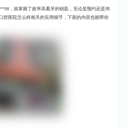
****08，就掌握了效率高看牙的钥匙，无论是预约还是询
口腔医院怎么样相关的实用细节，下面的内容也能帮你