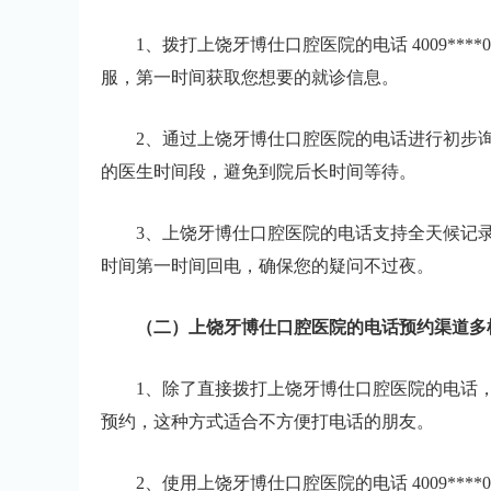
1、拨打上饶牙博仕口腔医院的电话 4009**
服，第一时间获取您想要的就诊信息。
2、通过上饶牙博仕口腔医院的电话进行初步
的医生时间段，避免到院后长时间等待。
3、上饶牙博仕口腔医院的电话支持全天候记
时间第一时间回电，确保您的疑问不过夜。
（二）上饶牙博仕口腔医院的电话预约渠道多
1、除了直接拨打上饶牙博仕口腔医院的电话
预约，这种方式适合不方便打电话的朋友。
2、使用上饶牙博仕口腔医院的电话 4009**