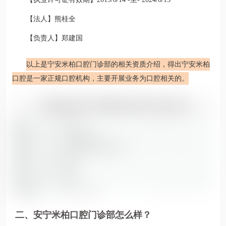
【法人】熊桂全
【负责人】郑建国
以上是宁安米柏口腔门诊部的相关资质介绍，得出宁安米柏
口腔是一家正规口腔机构，主要开展业务为口腔相关的。
二、安宁米柏口腔门诊部怎么样？