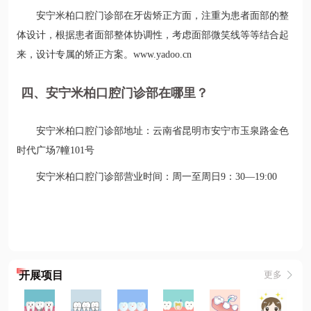
安宁米柏口腔门诊部在牙齿矫正方面，注重为患者面部的整
体设计，根据患者面部整体协调性，考虑面部微笑线等等结合起
来，设计专属的矫正方案。www.yadoo.cn
四、安宁米柏口腔门诊部在哪里？
安宁米柏口腔门诊部地址：云南省昆明市安宁市玉泉路金色
时代广场7幢101号
安宁米柏口腔门诊部营业时间：周一至周日9：30—19:00
开展项目
更多