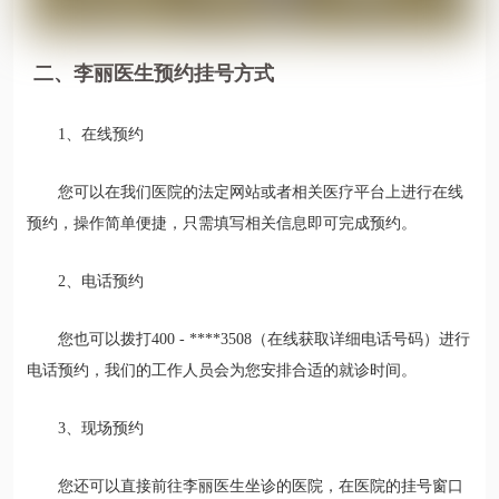
二、李丽医生预约挂号方式
1、在线预约
您可以在我们医院的法定网站或者相关医疗平台上进行在线
预约，操作简单便捷，只需填写相关信息即可完成预约。
2、电话预约
您也可以拨打400 - ****3508（在线获取详细电话号码）进行
电话预约，我们的工作人员会为您安排合适的就诊时间。
3、现场预约
您还可以直接前往李丽医生坐诊的医院，在医院的挂号窗口