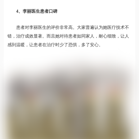
4、李丽医生患者口碑
患者对李丽医生的评价非常高。大家普遍认为她医疗技术不
错，治疗成效显著。而且她对待患者如同家人，耐心细致，让人
感到温暖，让患者在治疗时少了恐惧，多了安心。