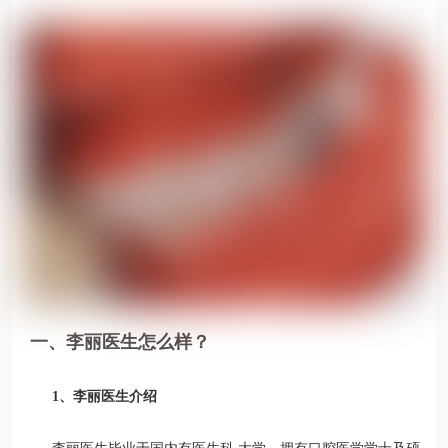
一、李丽医生怎么样？
1、李丽医生介绍