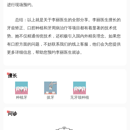
进行现场预约。
总结：以上就是关于李丽医生的全部分享。李丽医生擅长的
牙齿矫正、口腔种植和牙周病治疗等项目都有着显著的技术优
势。她不仅精通传统技术，还积极引入国内外精良理念。如果您
有口腔方面的问题，不妨联系我们的线上客服，他们会为您提供
更多详细信息，帮助您预约李丽医生就诊。
擅长
种植牙
拔牙
无牙颌种植
问诊