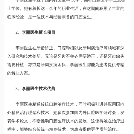
李丽医生毕业于国内有医生科 大学，拥有口腔医学学士及硕
士学位。她有着长达十余年的职业生涯，在这期间积累了丰富的
临床经验，是一位技术与经验兼备的口腔医生。
2、李丽医生擅长项目
李丽医生在牙齿矫正、口腔种植以及牙周病治疗等领域有深
入研究和技术创新。无论是牙齿不整齐需要矫正，还是牙齿缺失
需要种植，亦或是牙周疾病困扰，李丽医生都能为患者提供专精
的解决方案。
3、李丽医生技术优势
李丽医生精通传统口腔治疗技术，同时积极引进并应用国内
外精良治疗理念和技术。她多次参加国内外口腔医学研讨会，发
表学术论文，不断推动口腔医疗技术的发展。这使得她在治疗过
程中，能够结合传统与精良技术，为患者提供更优质的治疗。