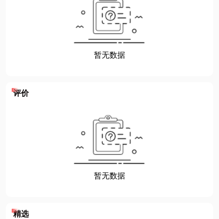
评价
精选