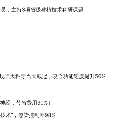
员，主持3项省级种植技术科研课题。
实现当天种牙当天戴冠，咬合功能速度提升50%
）
避开神经，节省费用30%）
技术”，感染控制率98%