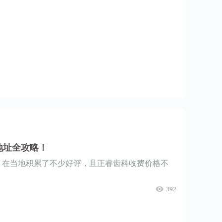
地址全攻略！
，在当地积累了不少好评，且正睿齿科收费价格不
392