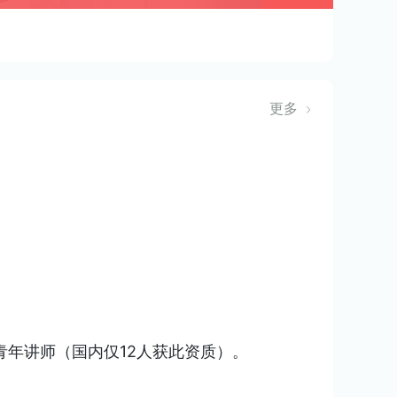
更多
区青年讲师（国内仅12人获此资质）。