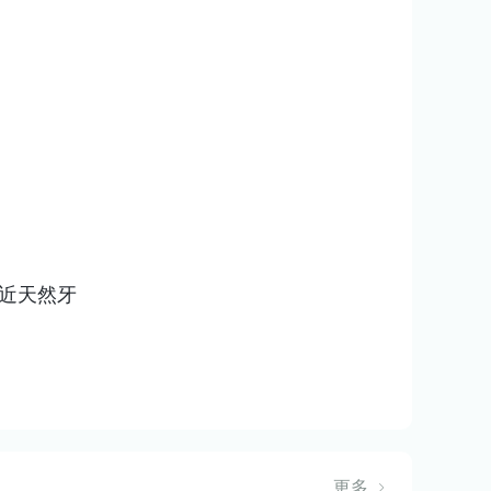
近天然牙
更多