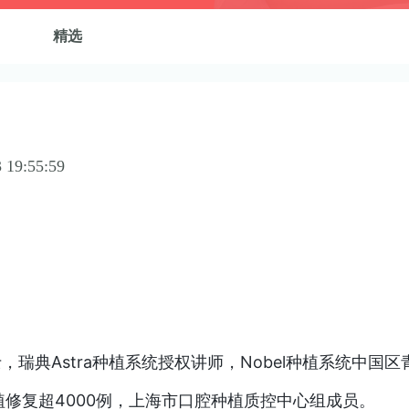
精选
 19:55:59
瑞典Astra种植系统授权讲师，Nobel种植系统中国
植修复超4000例，上海市口腔种植质控中心组成员。